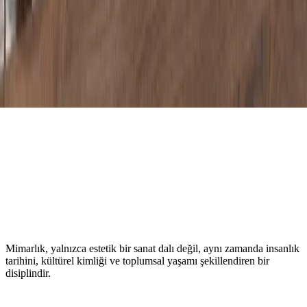
Mimarlık, yalnızca estetik bir sanat dalı değil, aynı zamanda insanlık
tarihini, kültürel kimliği ve toplumsal yaşamı şekillendiren bir
disiplindir.