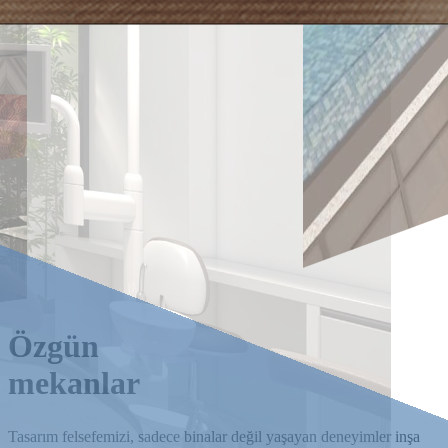
Özgün
mekanlar
Tasarım felsefemizi, sadece binalar değil yaşayan deneyimler inşa