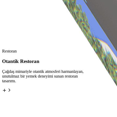
Restoran
Otantik Restoran
Çağdaş mimariyle otantik atmosferi harmanlayan,
unutulmaz bir yemek deneyimi sunan restoran
tasarımı.